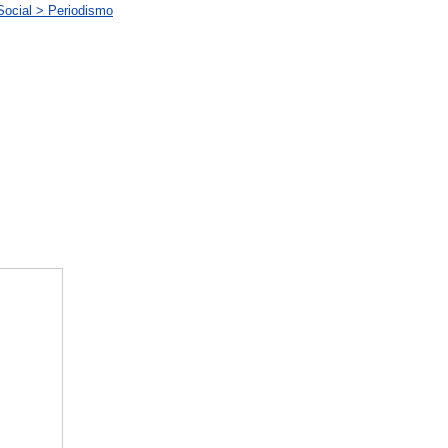
Social > Periodismo