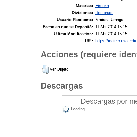
Materias:
Historia
Divisiones:
Rectorado
Usuario Remitente:
Mariana Uranga
Fecha en que se Depositó:
11 Abr 2014 15:15
Ultima Modificación:
11 Abr 2014 15:15
URI:
https://racimo.usal.edu.
Acciones (requiere ident
Ver Objeto
Descargas
Descargas por mes
Loading...