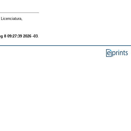
Licenciatura,
g 8 09:27:39 2026 -03
.