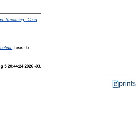
Live-Streaming : Caso
gentina.
Tesis de
 5 20:44:24 2026 -03
.