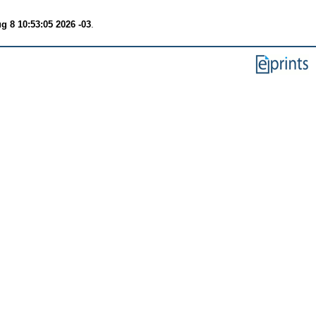
g 8 10:53:05 2026 -03
.