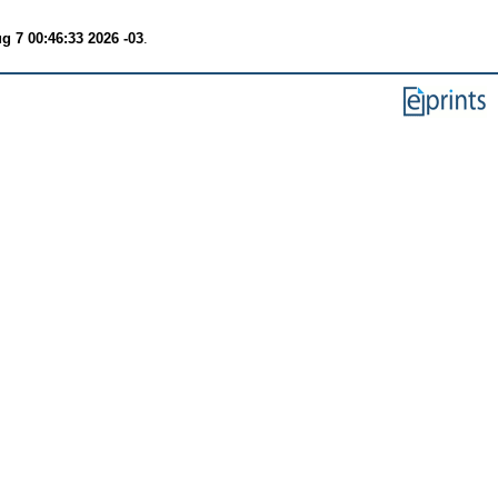
ug 7 00:46:33 2026 -03
.