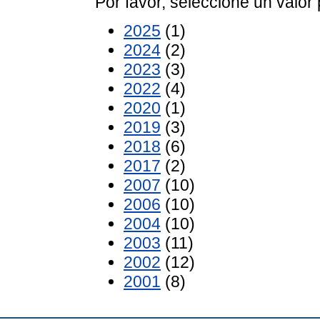
Por favor, seleccione un valor 
2025
(1)
2024
(2)
2023
(3)
2022
(4)
2020
(1)
2019
(3)
2018
(6)
2017
(2)
2007
(10)
2006
(10)
2004
(10)
2003
(11)
2002
(12)
2001
(8)