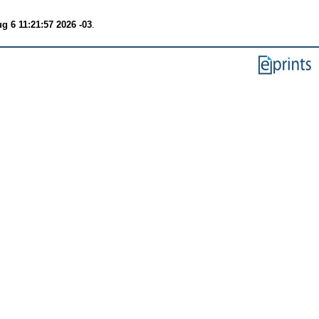
g 6 11:21:57 2026 -03
.