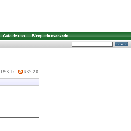
Guía de uso
Búsqueda avanzada
RSS 1.0
RSS 2.0