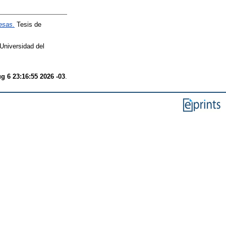
esas.
Tesis de
Universidad del
g 6 23:16:55 2026 -03
.