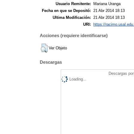
Usuario Remitente:
Mariana Uranga
Fecha en que se Depositó:
21 Abr 2014 18:13
Ultima Modificación:
21 Abr 2014 18:13
URI:
https://racimo.usal.edu.
Acciones (requiere identificarse)
Ver Objeto
Descargas
Descargas por 
Loading...