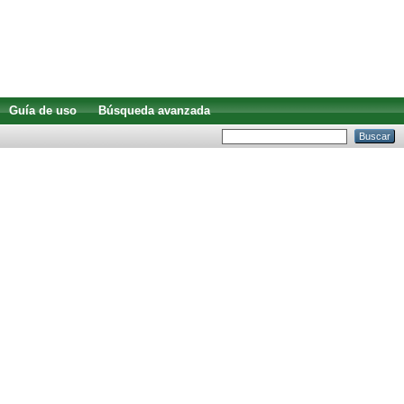
Guía de uso
Búsqueda avanzada