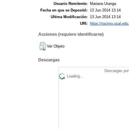
Usuario Remitente:
Mariana Uranga
Fecha en que se Depositó:
13 Jun 2014 13:14
Ultima Modificación:
13 Jun 2014 13:14
URI:
https://racimo.usal.edu.
Acciones (requiere identificarse)
Ver Objeto
Descargas
Descargas por 
Loading...