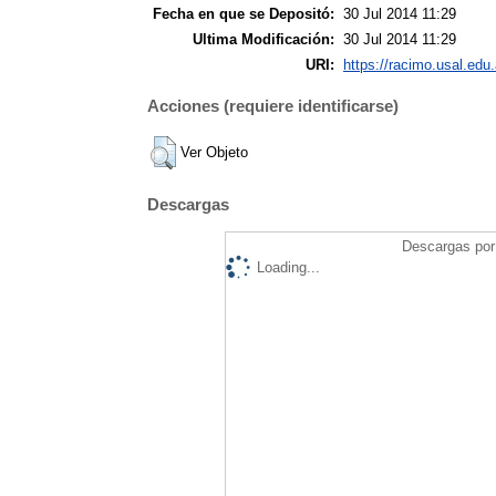
Fecha en que se Depositó:
30 Jul 2014 11:29
Ultima Modificación:
30 Jul 2014 11:29
URI:
https://racimo.usal.edu.
Acciones (requiere identificarse)
Ver Objeto
Descargas
Descargas por 
Loading...