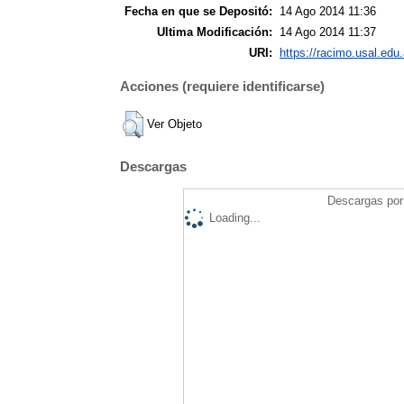
Fecha en que se Depositó:
14 Ago 2014 11:36
Ultima Modificación:
14 Ago 2014 11:37
URI:
https://racimo.usal.edu.
Acciones (requiere identificarse)
Ver Objeto
Descargas
Descargas por 
Loading...