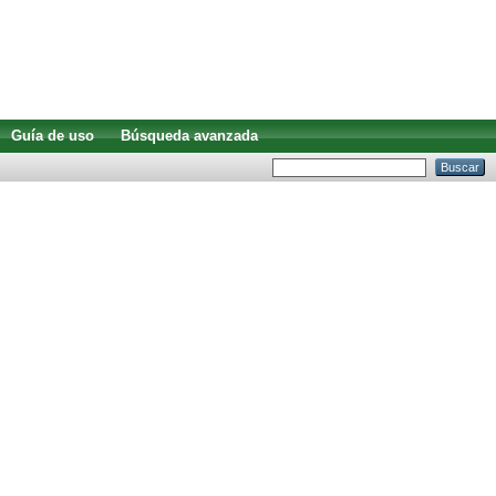
Guía de uso
Búsqueda avanzada