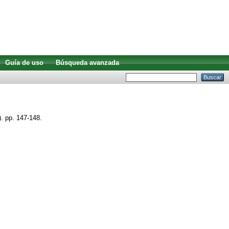
Guía de uso
Búsqueda avanzada
. pp. 147-148.