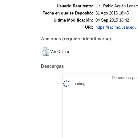
Usuario Remitente:
Lic. Pablo Adrián Lonar
Fecha en que se Depositó:
31 Ago 2015 18:45
Ultima Modificación:
04 Sep 2015 18:42
URI:
https://racimo.usal.edu.
Acciones (requiere identificarse)
Ver Objeto
Descargas
Descargas por 
Loading...