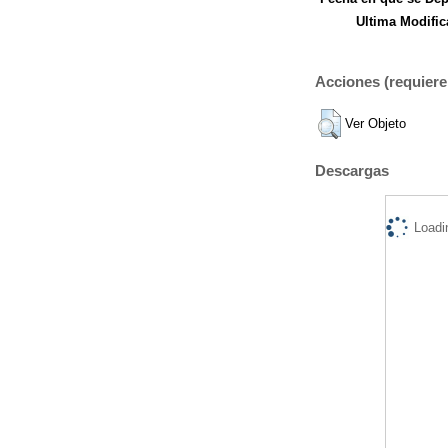
Ultima Modific
Acciones (requiere 
Ver Objeto
Descargas
Loadi