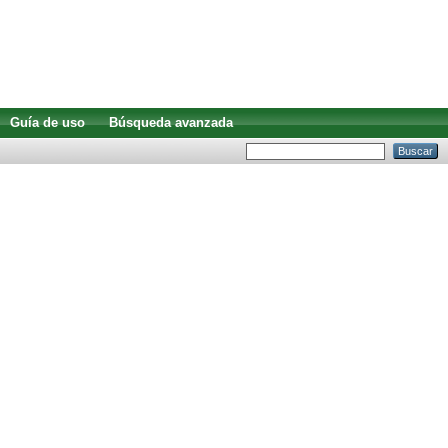
Guía de uso
Búsqueda avanzada