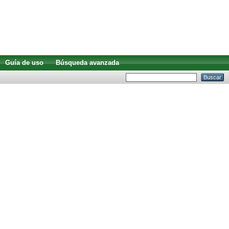
Guía de uso
Búsqueda avanzada