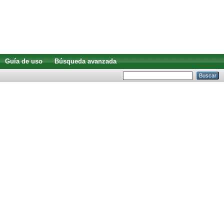
Guía de uso
Búsqueda avanzada