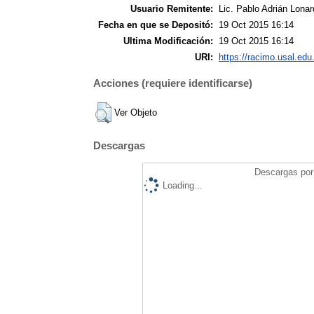
Usuario Remitente:
Lic. Pablo Adrián Lonar
Fecha en que se Depositó:
19 Oct 2015 16:14
Ultima Modificación:
19 Oct 2015 16:14
URI:
https://racimo.usal.edu.
Acciones (requiere identificarse)
Ver Objeto
Descargas
Descargas por 
Loading...