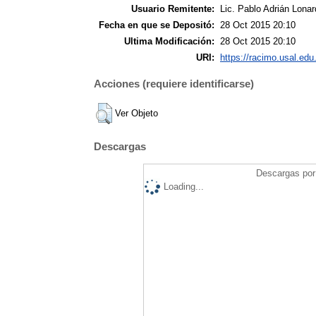
Usuario Remitente:
Lic. Pablo Adrián Lonar
Fecha en que se Depositó:
28 Oct 2015 20:10
Ultima Modificación:
28 Oct 2015 20:10
URI:
https://racimo.usal.edu.
Acciones (requiere identificarse)
Ver Objeto
Descargas
Descargas por 
Loading...