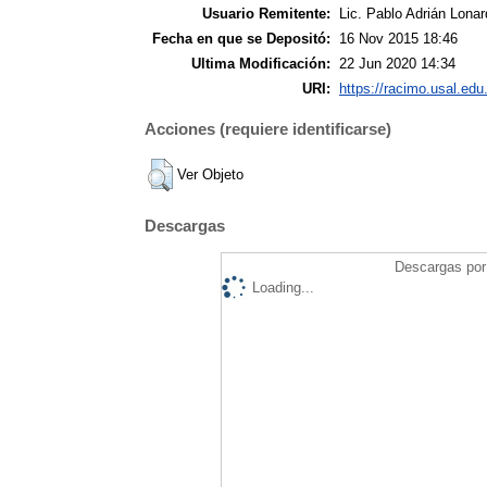
Usuario Remitente:
Lic. Pablo Adrián Lonar
Fecha en que se Depositó:
16 Nov 2015 18:46
Ultima Modificación:
22 Jun 2020 14:34
URI:
https://racimo.usal.edu.
Acciones (requiere identificarse)
Ver Objeto
Descargas
Descargas por 
Loading...