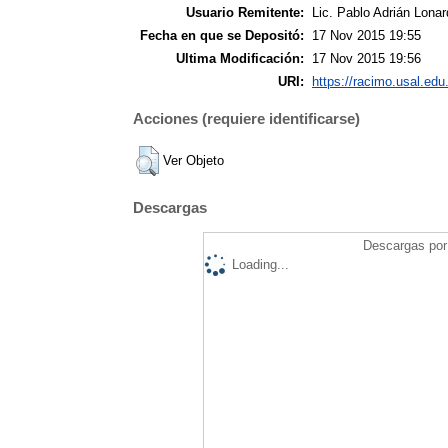
Usuario Remitente:
Lic. Pablo Adrián Lonar
Fecha en que se Depositó:
17 Nov 2015 19:55
Ultima Modificación:
17 Nov 2015 19:56
URI:
https://racimo.usal.edu.
Acciones (requiere identificarse)
Ver Objeto
Descargas
Descargas por 
Loading...