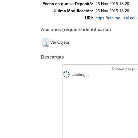
Fecha en que se Depositó:
26 Nov 2015 18:20
Ultima Modificación:
26 Nov 2015 18:20
URI:
https://racimo.usal.edu.
Acciones (requiere identificarse)
Ver Objeto
Descargas
Descargas por 
Loading...