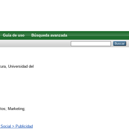
Guía de uso
Búsqueda avanzada
ura, Universidad del
tos; Marketing;
Social > Publicidad