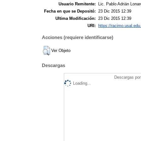
Usuario Remitente:
Lic. Pablo Adrián Lonar
Fecha en que se Depositó:
23 Dic 2015 12:39
Ultima Modificación:
23 Dic 2015 12:39
URI:
https://racimo.usal.edu.
Acciones (requiere identificarse)
Ver Objeto
Descargas
Descargas por 
Loading...