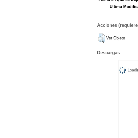
Ultima Modific
Acciones (requiere 
Ver Objeto
Descargas
Loadi