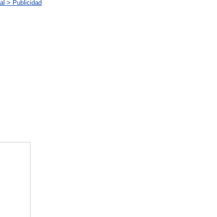
al > Publicidad