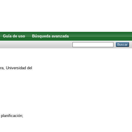
Guía de uso
Búsqueda avanzada
ra, Universidad del
planificación;