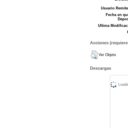
Usuario Remite
Fecha en qu
Depos
Ultima Modificac
Acciones (requiere 
Ver Objeto
Descargas
Loadi