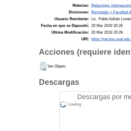
Materias:
Relaciones internacion
Divisiones:
Rectorado > Facultad d
Usuario Remitente:
Lic. Pablo Adrián Lonar
Fecha en que se Depositó:
20 Mar 2019 20:26
Ultima Modificación:
20 Mar 2019 20:26
URI:
https://racimo.usal.edu.
Acciones (requiere ident
Ver Objeto
Descargas
Descargas por mes
Loading...