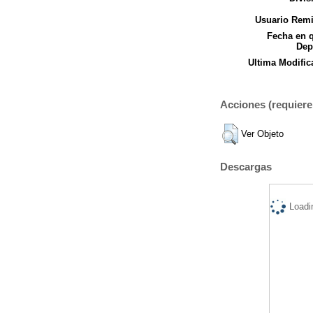
Usuario Remi
Fecha en 
Dep
Ultima Modific
Acciones (requiere 
Ver Objeto
Descargas
Loadi