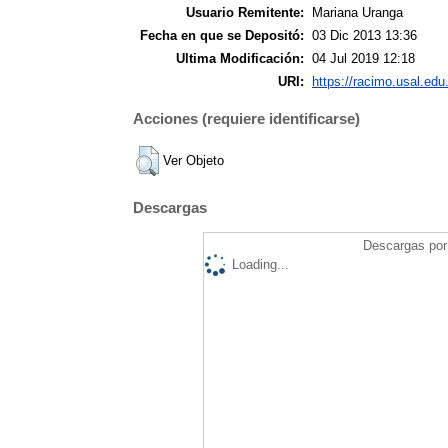
Usuario Remitente:
Mariana Uranga
Fecha en que se Depositó:
03 Dic 2013 13:36
Ultima Modificación:
04 Jul 2019 12:18
URI:
https://racimo.usal.edu.
Acciones (requiere identificarse)
Ver Objeto
Descargas
Descargas por 
Loading...