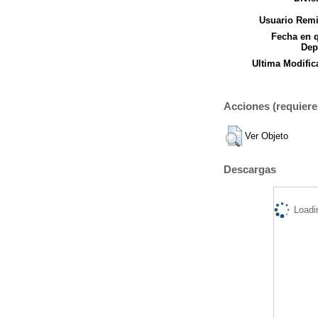
Usuario Remi
Fecha en 
Dep
Ultima Modific
Acciones (requiere 
Ver Objeto
Descargas
Loadi