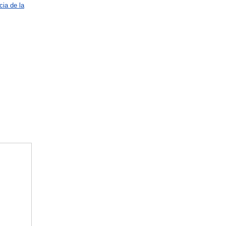
ia de la