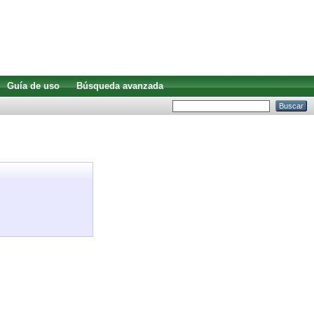
Guía de uso
Búsqueda avanzada