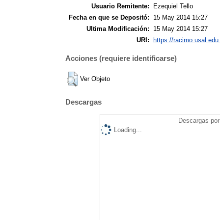
Usuario Remitente:
Ezequiel Tello
Fecha en que se Depositó:
15 May 2014 15:27
Ultima Modificación:
15 May 2014 15:27
URI:
https://racimo.usal.edu.
Acciones (requiere identificarse)
Ver Objeto
Descargas
Descargas por 
Loading...