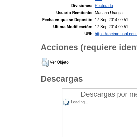
Divisiones:
Rectorado
Usuario Remitente:
Mariana Uranga
Fecha en que se Depositó:
17 Sep 2014 09:51
Ultima Modificación:
17 Sep 2014 09:51
URI:
https://racimo.usal.edu.
Acciones (requiere ident
Ver Objeto
Descargas
Descargas por mes
Loading...