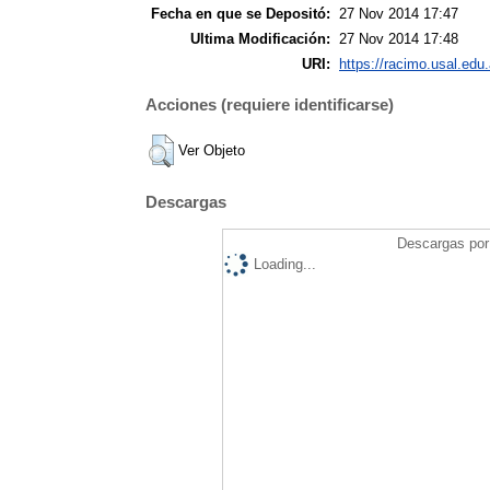
Fecha en que se Depositó:
27 Nov 2014 17:47
Ultima Modificación:
27 Nov 2014 17:48
URI:
https://racimo.usal.edu.
Acciones (requiere identificarse)
Ver Objeto
Descargas
Descargas por 
Loading...