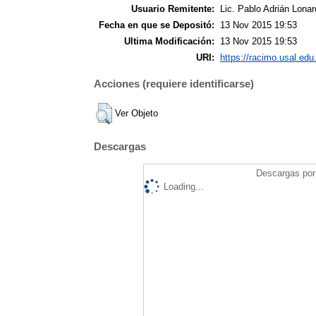
Usuario Remitente:
Lic. Pablo Adrián Lonar
Fecha en que se Depositó:
13 Nov 2015 19:53
Ultima Modificación:
13 Nov 2015 19:53
URI:
https://racimo.usal.edu.
Acciones (requiere identificarse)
Ver Objeto
Descargas
Descargas por 
Loading...