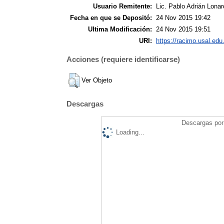
Usuario Remitente:
Lic. Pablo Adrián Lonar
Fecha en que se Depositó:
24 Nov 2015 19:42
Ultima Modificación:
24 Nov 2015 19:51
URI:
https://racimo.usal.edu.
Acciones (requiere identificarse)
Ver Objeto
Descargas
Descargas por 
Loading...