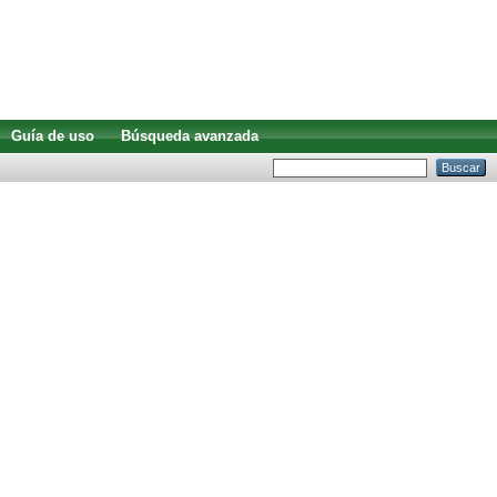
Guía de uso
Búsqueda avanzada