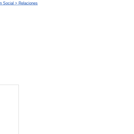
n Social > Relaciones