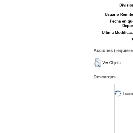
Divisio
Usuario Remite
Fecha en qu
Depos
Ultima Modificac
Acciones (requiere 
Ver Objeto
Descargas
Loadi