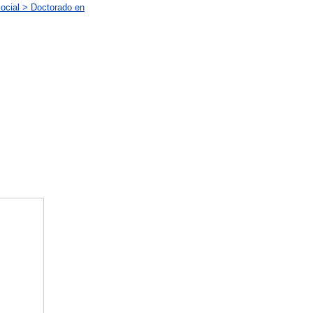
ocial > Doctorado en