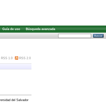
Guía de uso
Búsqueda avanzada
RSS 1.0
RSS 2.0
ersidad del Salvador