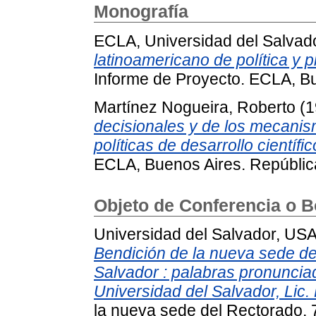
Monografía
ECLA, Universidad del Salvad
latinoamericano de política y pl
Informe de Proyecto. ECLA, Bu
Martínez Nogueira, Roberto
(1
decisionales y de los mecanism
políticas de desarrollo científi
ECLA, Buenos Aires. Repúblic
Objeto de Conferencia o B
Universidad del Salvador, US
Bendición de la nueva sede del
Salvador : palabras pronuncia
Universidad del Salvador, Lic.
la nueva sede del Rectorado, 7