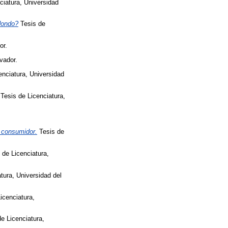
ciatura, Universidad
dondo?
Tesis de
or.
vador.
enciatura, Universidad
Tesis de Licenciatura,
 consumidor.
Tesis de
 de Licenciatura,
tura, Universidad del
icenciatura,
e Licenciatura,