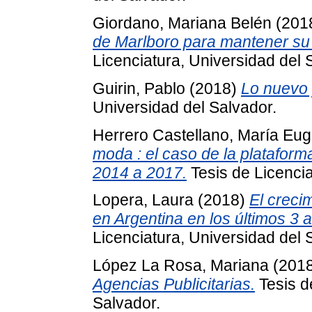
Giordano, Mariana Belén
(201
de Marlboro para mantener su
Licenciatura, Universidad del 
Guirin, Pablo
(2018)
Lo nuevo y
Universidad del Salvador.
Herrero Castellano, María Eug
moda : el caso de la plataform
2014 a 2017.
Tesis de Licencia
Lopera, Laura
(2018)
El creci
en Argentina en los últimos 3 
Licenciatura, Universidad del 
López La Rosa, Mariana
(201
Agencias Publicitarias.
Tesis d
Salvador.