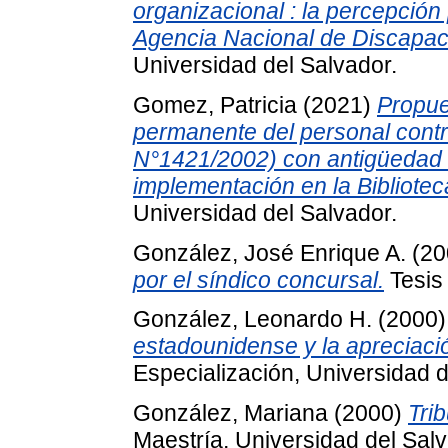
organizacional : la percepción 
Agencia Nacional de Discapac
Universidad del Salvador.
Gomez, Patricia
(2021)
Propue
permanente del personal contra
N°1421/2002) con antigüedad s
implementación en la Bibliotec
Universidad del Salvador.
González, José Enrique A.
(20
por el síndico concursal.
Tesis 
González, Leonardo H.
(2000
estadounidense y la apreciaci
Especialización, Universidad d
González, Mariana
(2000)
Tri
Maestría, Universidad del Salv